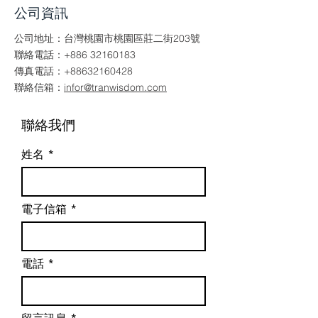
公司資訊
公司地址：台灣桃園市桃園區莊二街203號
聯絡電話：+886 32160183
傳真電話：+88632160428
聯絡信箱：
infor@tranwisdom.com
聯絡我們
姓名
電子信箱
電話