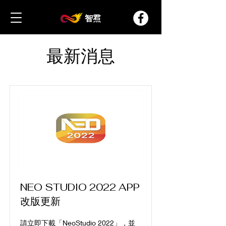
智焄
​最新消息
NEO STUDIO 2022 APP
改版更新
請立即下載「NeoStudio 2022」，並