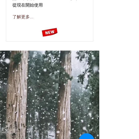
從現在開始使用
了解更多...